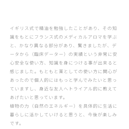
イギリス式で精油を勉強したことがあり、その知
識をもとにフランス式のメディカルアロマを学ぶ
と、かなり異なる部分があり、驚きましたが、デ
ータから（臨床データー）の実績という非常に安
心安全な使い方、知識を身につける事が出来ると
感じました。もともと薬としての使い方に関心が
あったので個人的にはもっと学んでみたいと思っ
ていますし、身近な友人へトライアル的に教えて
あげたいと思っています。
植物の力（自然のエネルギー）を具体的に生活に
暮らしに活かしていけると思うと、今後が楽しみ
です。