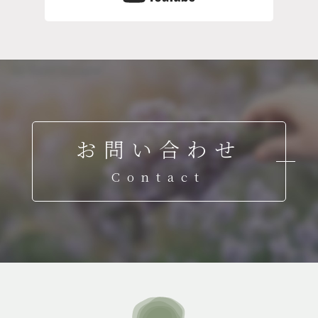
お問い合わせ
Contact