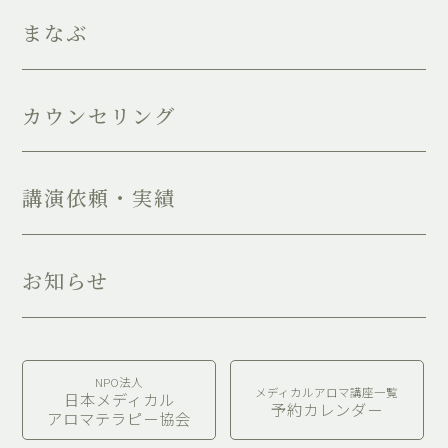
まなぶ
カウンセリング
講演依頼・実績
お知らせ
NPO法人
メディカルアロマ講座一覧
日本メディカル
予約カレンダー
アロマテラピー協会