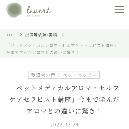
TOP
出演等依頼/実績
「ペットメディカルアロマ・セルフケアセラピスト講座」
今まで学んだアロマとの違いに驚き！
受講者の声
ペットセラピー
「ペットメディカルアロマ・セルフ
ケアセラピスト講座」今まで学んだ
アロマとの違いに驚き！
2022.02.24