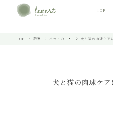
TOP
TOP
記事
ペットのこと
犬と猫の肉球ケア
犬と猫の肉球ケア