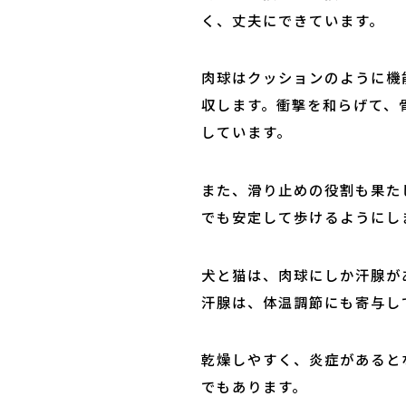
く、丈夫にできています。
肉球はクッションのように機
収します。衝撃を和らげて、
しています。
また、滑り止めの役割も果た
でも安定して歩けるようにし
犬と猫は、肉球にしか汗腺が
汗腺は、体温調節にも寄与し
乾燥しやすく、炎症があると
でもあります。