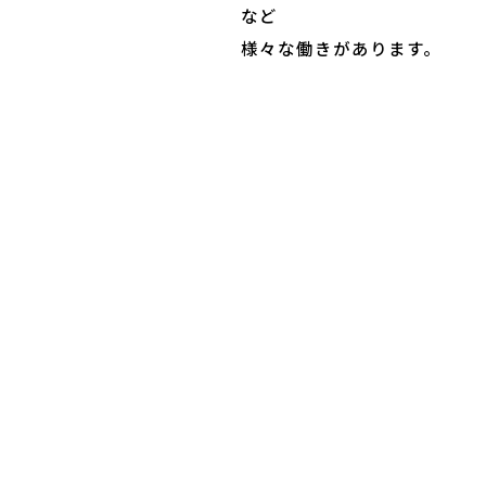
など
様々な働きがあります。