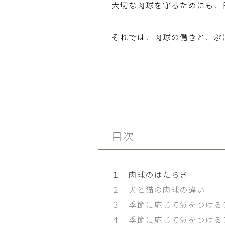
大切な肉球を守るためにも、
それでは、肉球の働きと、ぷ
目次
１ 肉球のはたらき
２ 犬と猫の肉球の違い
３ 季節に応じて氣をつける
４ 季節に応じて氣をつける