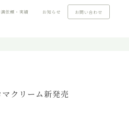
講演依頼・実績
お知らせ
お問い合わせ
ロマクリーム新発売