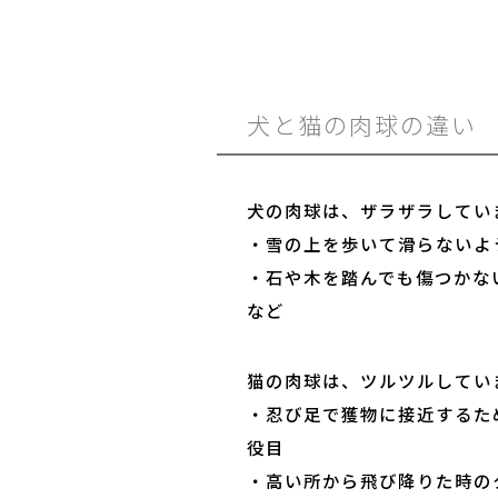
犬と猫の肉球の違い
犬の肉球は、ザラザラしてい
・雪の上を歩いて滑らないよ
・石や木を踏んでも傷つかな
など
猫の肉球は、ツルツルしてい
・忍び足で獲物に接近するた
役目
・高い所から飛び降りた時の